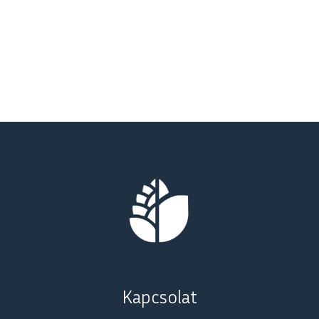
Kapcsolat