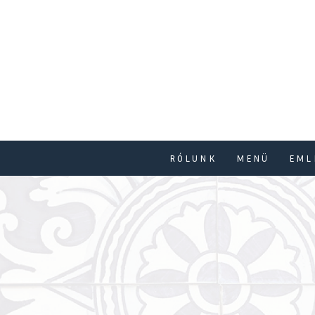
RÓLUNK
MENÜ
EML