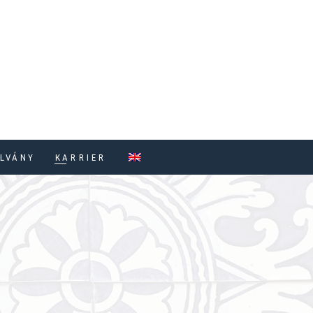
LVÁNY
KARRIER