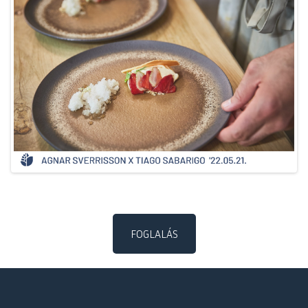
FOGLALÁS