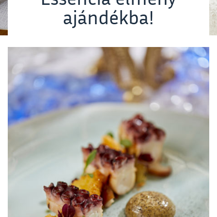
ajándékba!